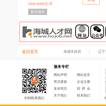
3000-6000元/月
暂无福利
返回首页
海城市政府
辽宁
｜
服务专栏
网站声明
网站首页
简历搜索
企业注册
发布简历
招聘会
关于我们
联系我们
扫码联系我们