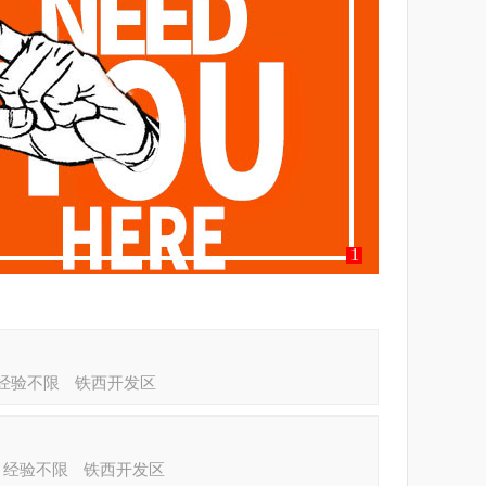
经验不限
铁西开发区
经验不限
铁西开发区