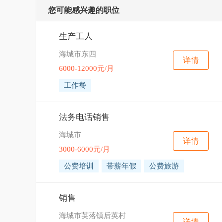
您可能感兴趣的职位
生产工人
海城市东四
详情
6000-12000元/月
工作餐
法务电话销售
海城市
详情
3000-6000元/月
公费培训
带薪年假
公费旅游
销售
海城市英落镇后英村
详情