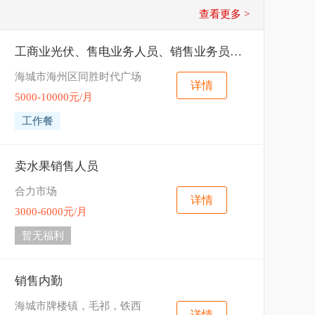
查看更多 >
工商业光伏、售电业务人员、销售业务员合伙人
海城市海州区同胜时代广场
详情
5000-10000元/月
工作餐
卖水果销售人员
合力市场
详情
3000-6000元/月
暂无福利
销售内勤
海城市牌楼镇，毛祁，铁西
详情