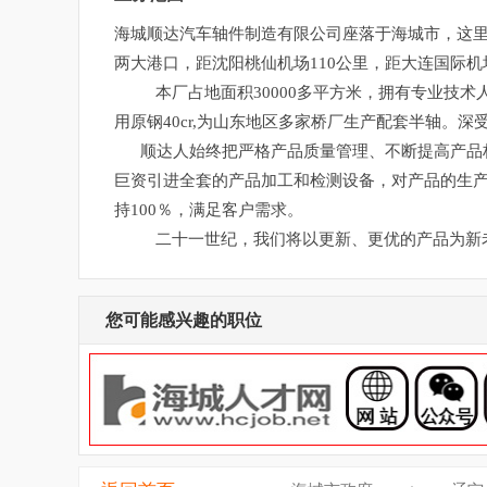
海城顺达汽车轴件制造有限公司座落于海城市，这里
两大港口，距沈阳桃仙机场110公里，距大连国际机
本厂占地面积30000多平方米，拥有专业技术人
用原钢40cr,为山东地区多家桥厂生产配套半轴。
顺达人始终把严格产品质量管理、不断提高产品档
巨资引进全套的产品加工和检测设备，对产品的生
持100％，满足客户需求。
二十一世纪，我们将以更新、更优的产品为新
您可能感兴趣的职位