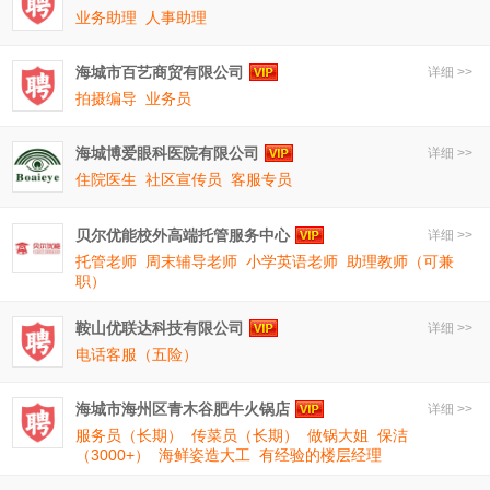
业务助理
人事助理
海城市百艺商贸有限公司
详细 >>
拍摄编导
业务员
海城博爱眼科医院有限公司
详细 >>
住院医生
社区宣传员
客服专员
贝尔优能校外高端托管服务中心
详细 >>
托管老师
周末辅导老师
小学英语老师
助理教师（可兼
职）
鞍山优联达科技有限公司
详细 >>
电话客服（五险）
海城市海州区青木谷肥牛火锅店
详细 >>
服务员（长期）
传菜员（长期）
做锅大姐
保洁
（3000+）
海鲜姿造大工
有经验的楼层经理