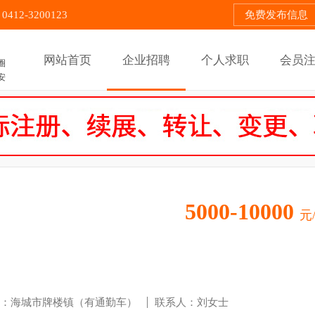
12-3200123
免费发布信息
网站首页
企业招聘
个人求职
会员
圈
安
5000-10000
元
：海城市牌楼镇（有通勤车）
联系人：刘女士